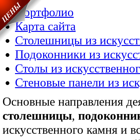
Портфолио
Карта сайта
Столешницы из искусст
Подоконники из искусс
Столы из искусственно
Стеновые панели из ис
Основные направления де
столешницы
,
подоконни
искусственного камня и вс