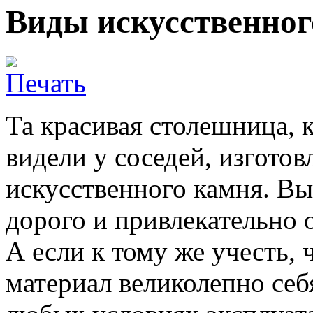
Виды искусственног
Та красивая столешница, 
видели у соседей, изготов
искусственного камня. Вы
дорого и привлекательно 
А если к тому же учесть, 
материал великолепно себ