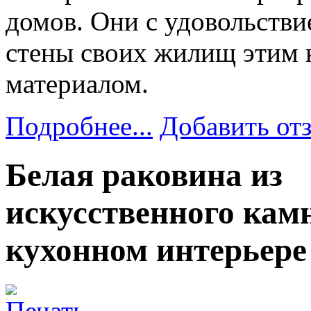
домов. Они с удовольств
стены своих жилищ этим
материалом.
Подробнее...
Добавить от
Белая раковина из
искусственного кам
кухонном интерьере