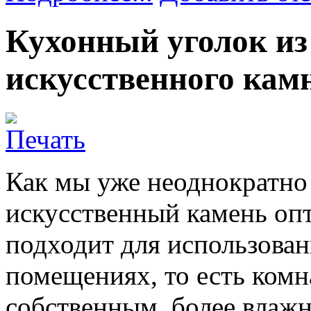
Кухонный уголок из
искусственного кам
Как мы уже неоднократно
искусственный камень оп
подходит для использова
помещениях, то есть комн
собственным, более влаж