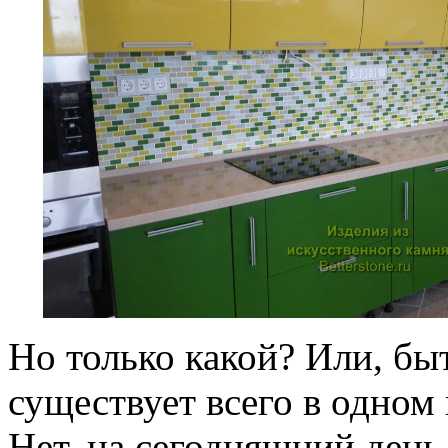
Но только какой? Или, бы
существует всего в одном 
Нет, на сегодняшний день