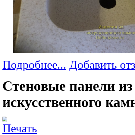
Подробнее...
Добавить от
Стеновые панели из
искусственного кам