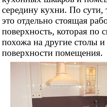
середину кухни. По сути, 
это отдельно стоящая раб
поверхность, которая по 
похожа на другие столы и
поверхности помещения.