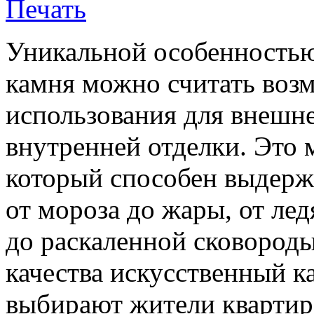
Уникальной особенностью
камня можно считать воз
использования для внешн
внутренней отделки. Это 
который способен выдерж
от мороза до жары, от ле
до раскаленной сковороды
качества искусственный к
выбирают жители квартир