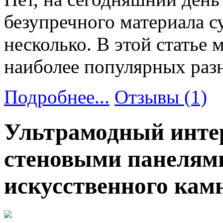
безупречного материала с
несколько. В этой статье 
наиболее популярных раз
Подробнее...
Отзывы (1)
Ультрамодный инте
стеновыми панелям
искусственного кам