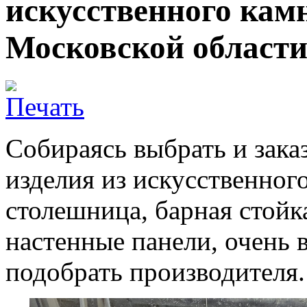
искусственного кам
Московской област
Собираясь выбрать и зака
изделия из искусственного
столешница, барная стойк
настенные панели, очень 
подобрать производителя.