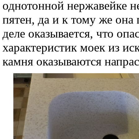
однотонной нержавейке н
пятен, да и к тому же она
деле оказывается, что опа
характеристик моек из ис
камня оказываются напр