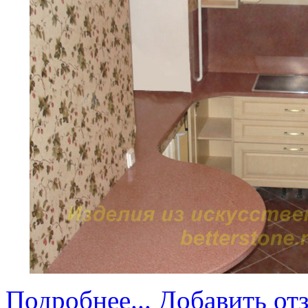
Подробнее...
Добавить от