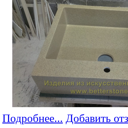
Подробнее...
Добавить от