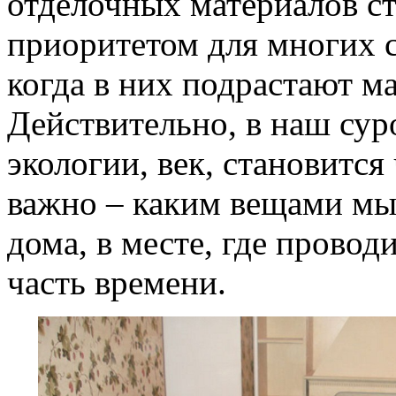
отделочных материалов с
приоритетом для многих с
когда в них подрастают м
Действительно, в наш сур
экологии, век, становитс
важно – каким вещами мы
дома, в месте, где прово
часть времени.