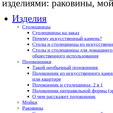
изделиями: раковины, мо
Изделия
Столешницы
Столешницы на заказ
Почему искусственный камень?
Столы и столешницы из искусственн
Столы и столешницы для домашнего
общественного использования
Подоконники
Такой необычный подоконник
Подоконник из искусственного камн
или квартире
Подоконник и столешница: 2 в 1
Подоконник неправильной формы (э
О чем расскажет подоконник
Мойки
Раковины