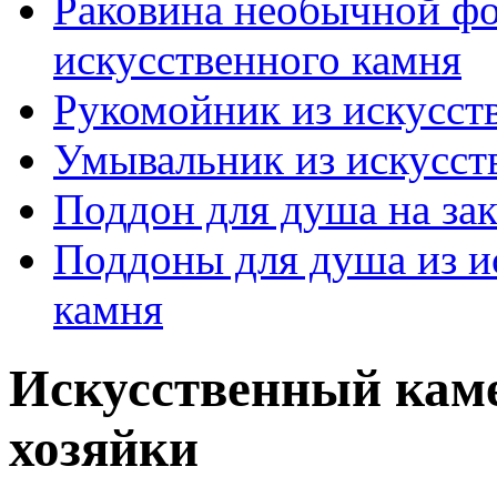
Раковина необычной фо
искусственного камня
Рукомойник из искусст
Умывальник из искусст
Поддон для душа на зак
Поддоны для душа из и
камня
Искусственный кам
хозяйки