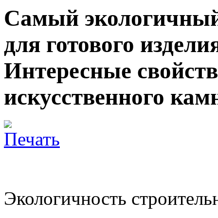
Самый экологичный
для готового издели
Интересные свойств
искусственного кам
Экологичность строитель