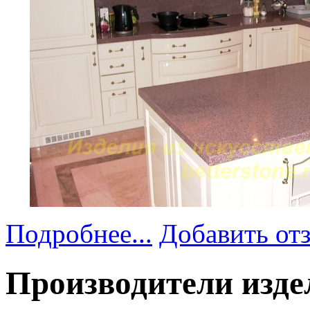
Подробнее...
Добавить от
Производители изде