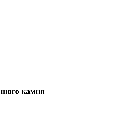
енного камня