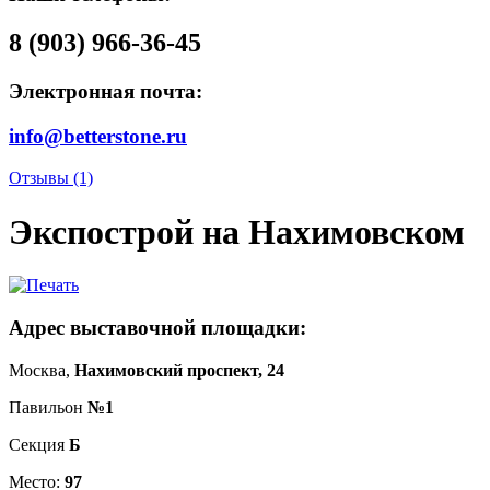
8 (903) 966-36-45
Электронная почта:
info@betterstone.ru
Отзывы (1)
Экспострой на Нахимовском
Адрес выставочной площадки:
Москва,
Нахимовский проспект, 24
Павильон
№1
Секция
Б
Место:
97