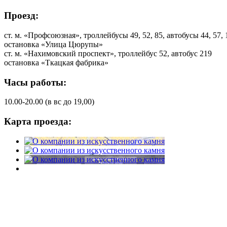
Проезд:
ст. м. «Профсоюзная», троллейбусы 49, 52, 85, автобусы 44, 57, 
остановка «Улица Цюрупы»
ст. м. «Нахимовский проспект», троллейбус 52, автобус 219
остановка «Ткацкая фабрика»
Часы работы:
10.00-20.00 (в вс до 19,00)
Карта проезда: