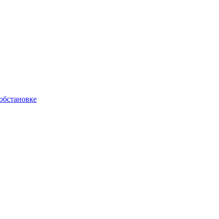
обстановке