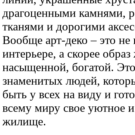
драгоценными камнями, 
тканями и дорогими аксес
Вообще арт-деко – это не 
интерьере, а скорее образ
насыщенной, богатой. Эт
знаменитых людей, которы
быть у всех на виду и гот
всему миру свое уютное 
жилище.