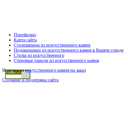
Портфолио
Карта сайта
Столешницы из искусственного камня
Подоконники из искусственного камня в Вашем городе
Столы из искусственного
Стеновые панели из искусственного камня
Изделия из
искусственного камня на заказ
Создание и поддержка сайта