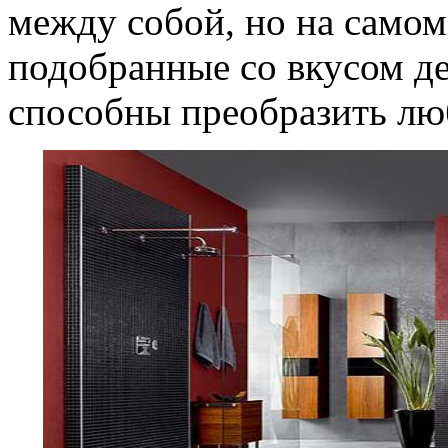
между собой, но на самом
подобранные со вкусом де
способны преобразить лю