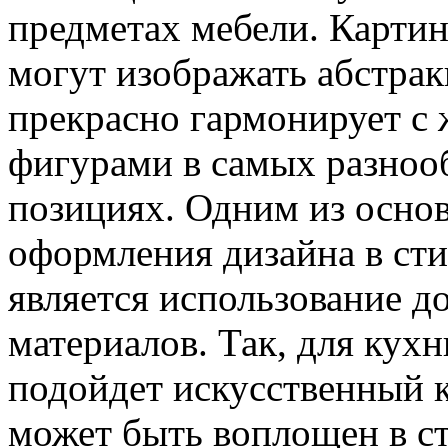
предметах мебели. Картин
могут изображать абстрак
прекрасно гармонирует с
фигурами в самых разноо
позициях. Одним из осно
оформления дизайна в сти
является использование д
материалов. Так, для кух
подойдет искусственный 
может быть воплощен в с