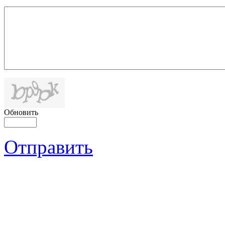
Обновить
Отправить