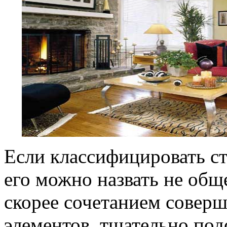
Если классифицировать ст
его можно назвать не общ
скорее сочетанием совер
элементов, тщательно по