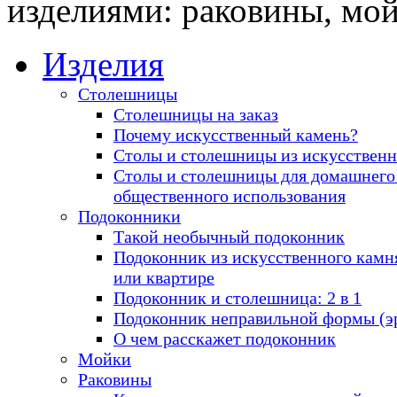
изделиями: раковины, мо
Изделия
Столешницы
Столешницы на заказ
Почему искусственный камень?
Столы и столешницы из искусственн
Столы и столешницы для домашнего
общественного использования
Подоконники
Такой необычный подоконник
Подоконник из искусственного камн
или квартире
Подоконник и столешница: 2 в 1
Подоконник неправильной формы (э
О чем расскажет подоконник
Мойки
Раковины