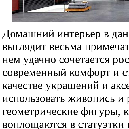
Домашний интерьер в дан
выглядит весьма примечате
нем удачно сочетается ро
современный комфорт и с
качестве украшений и акс
использовать живопись и
геометрические фигуры, 
воплощаются в статуэтки 