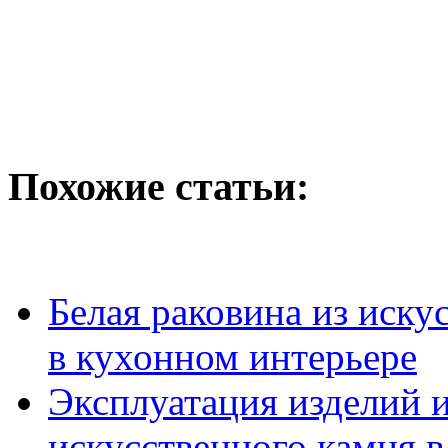
Похожие статьи:
Белая раковина из иску
в кухонном интерьере
Эксплуатация изделий 
искусственного камня 