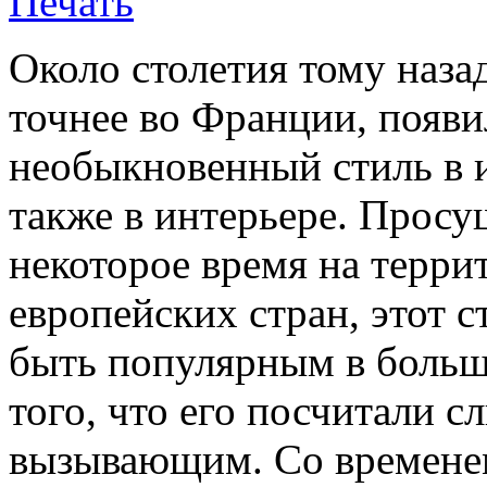
Около столетия тому назад
точнее во Франции, появи
необыкновенный стиль в и
также в интерьере. Просу
некоторое время на терри
европейских стран, этот с
быть популярным в больше
того, что его посчитали 
вызывающим. Со временем