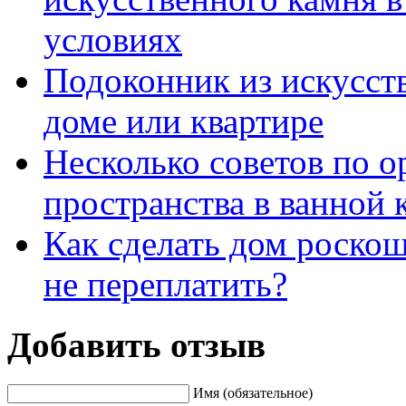
условиях
Подоконник из искусст
доме или квартире
Несколько советов по о
пространства в ванной 
Как сделать дом роско
не переплатить?
Добавить отзыв
Имя (обязательное)