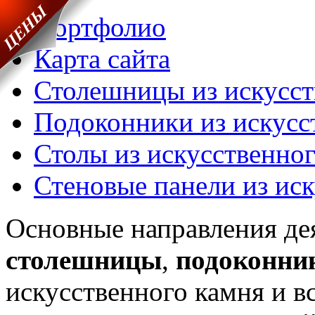
Портфолио
Карта сайта
Столешницы из искусст
Подоконники из искусс
Столы из искусственно
Стеновые панели из ис
Основные направления де
столешницы
,
подоконни
искусственного камня и вс