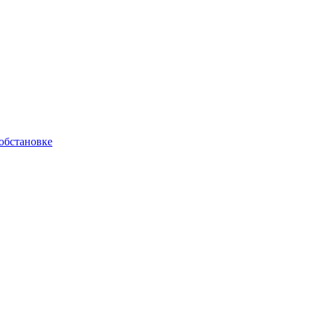
обстановке