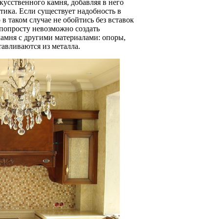
усственного камня, добавляя в него
тика. Если существует надобность в
в таком случае не обойтись без вставок
 попросту невозможно создать
амня с другими материалами: опоры,
тавливаются из металла.