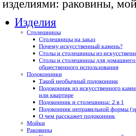
изделиями: раковины, мо
Изделия
Столешницы
Столешницы на заказ
Почему искусственный камень?
Столы и столешницы из искусственн
Столы и столешницы для домашнего
общественного использования
Подоконники
Такой необычный подоконник
Подоконник из искусственного камн
или квартире
Подоконник и столешница: 2 в 1
Подоконник неправильной формы (э
О чем расскажет подоконник
Мойки
Раковины