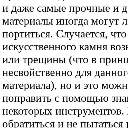
и даже самые прочные и 
материалы иногда могут л
портиться. Случается, что
искусственного камня во
или трещины (что в прин
несвойственно для данног
материала), но и это можн
поправить с помощью зна
некоторых инструментов. 
обратиться и не пытаться