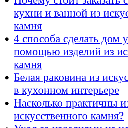
кухни и ванной из иску
камня
4 способа сделать дом 
помощью изделий из ис
камня
Белая раковина из иску
в кухонном интерьере
Насколько практичны и
искусственного камня?