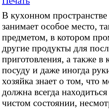
В кухонном пространстве
занимает особое место, та
предметом, в котором пр
другие продукты для пос
приготовления, а также в
посуду и даже иногда рук
хозяйка знает о том, что 
должна всегда находиться
чистом состоянии, несмот