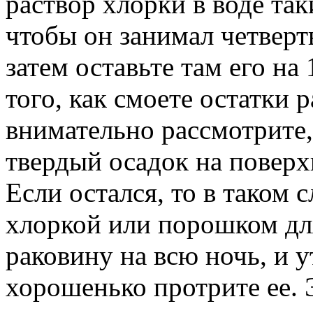
раствор хлорки в воде та
чтобы он занимал четверт
затем оставьте там его на
того, как смоете остатки р
внимательно рассмотрите,
твердый осадок на поверх
Если остался, то в таком с
хлоркой или порошком дл
раковину на всю ночь, и 
хорошенько протрите ее.