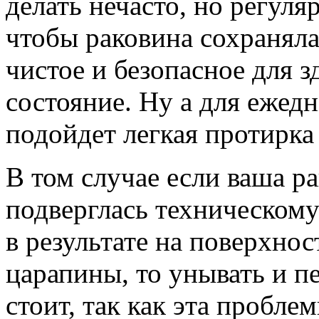
делать нечасто, но регуля
чтобы раковина сохраняла
чистое и безопасное для з
состояние. Ну а для ежед
подойдет легкая протирка
В том случае если ваша р
подверглась техническому
в результате на поверхнос
царапины, то унывать и п
стоит, так как эта проблем