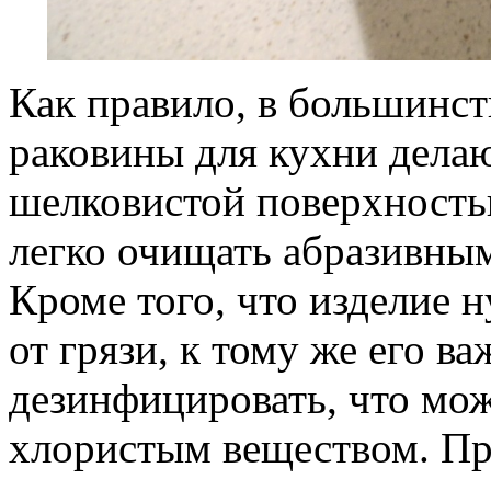
Как правило, в большинст
раковины для кухни делаю
шелковистой поверхность
легко очищать абразивны
Кроме того, что изделие 
от грязи, к тому же его в
дезинфицировать, что мож
хлористым веществом. Пр