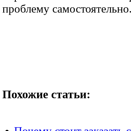
проблему самостоятельно
Похожие статьи:
Почему стоит заказать 