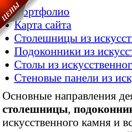
Портфолио
Карта сайта
Столешницы из искусст
Подоконники из искусс
Столы из искусственно
Стеновые панели из ис
Основные направления де
столешницы
,
подоконни
искусственного камня и вс