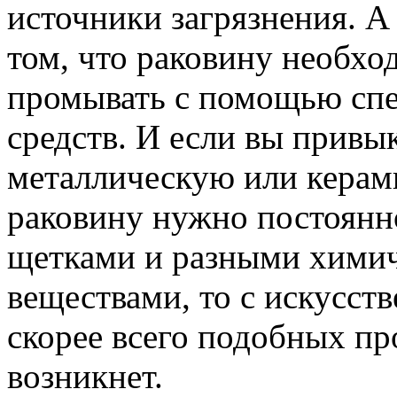
источники загрязнения. А 
том, что раковину необхо
промывать с помощью сп
средств. И если вы привык
металлическую или кера
раковину нужно постоянн
щетками и разными хими
веществами, то с искусст
скорее всего подобных пр
возникнет.