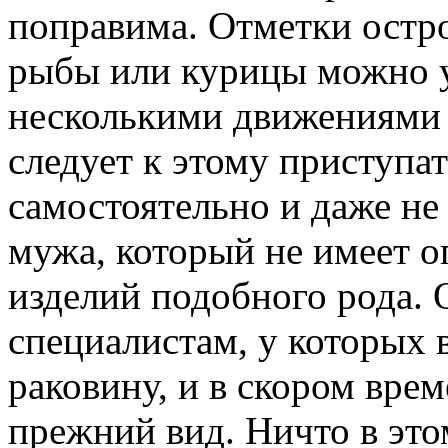
поправима. Отметки остро
рыбы или курицы можно 
несколькими движениями 
следует к этому приступа
самостоятельно и даже не
мужа, который не имеет о
изделий подобного рода. 
специалистам, у которых 
раковину, и в скором вре
прежний вид. Ничто в это