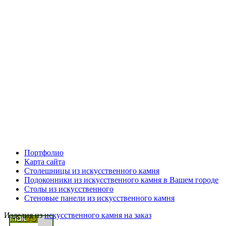
Портфолио
Карта сайта
Столешницы из искусственного камня
Подоконники из искусственного камня в Вашем городе
Столы из искусственного
Стеновые панели из искусственного камня
Изделия из
искусственного камня на заказ